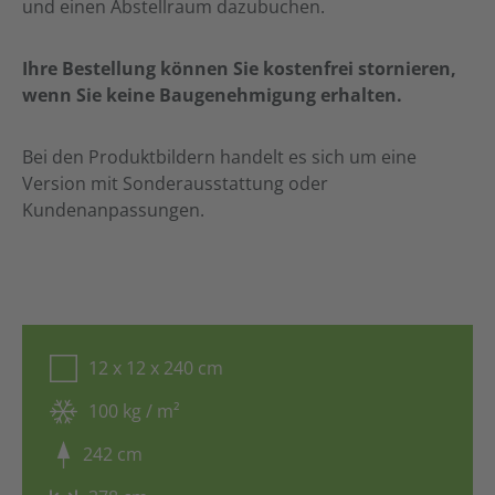
und einen Abstellraum dazubuchen.
Ihre Bestellung können Sie kostenfrei stornieren,
wenn Sie keine Baugenehmigung erhalten.
Bei den Produktbildern handelt es sich um eine
Version mit Sonderausstattung oder
Kundenanpassungen.
12 x 12 x 240 cm
100 kg / m²
242 cm