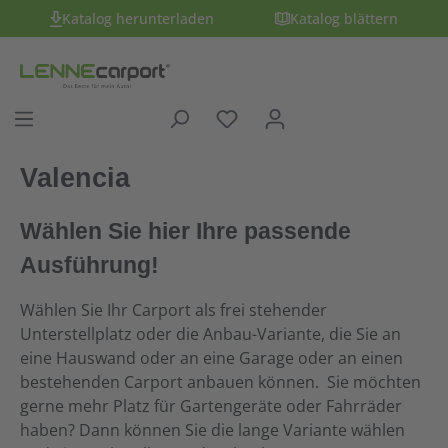
Katalog herunterladen
Katalog blättern
Valencia
Wählen Sie hier Ihre passende
Ausführung!
Wählen Sie Ihr Carport als frei stehender
Unterstellplatz oder die Anbau-Variante, die Sie an
eine Hauswand oder an eine Garage oder an einen
bestehenden Carport anbauen können. Sie möchten
gerne mehr Platz für Gartengeräte oder Fahrräder
haben? Dann können Sie die lange Variante wählen