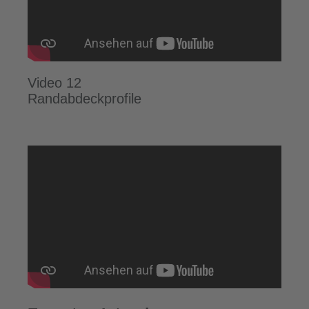
Video 12
Randabdeckprofile