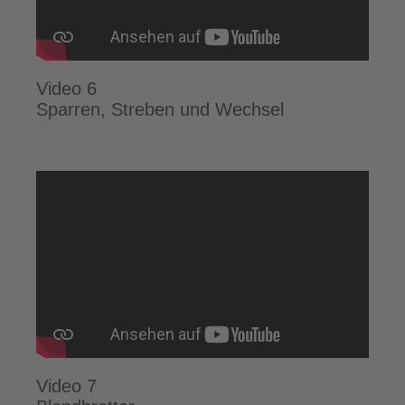
Video 6
Sparren, Streben und Wechsel
Video 7