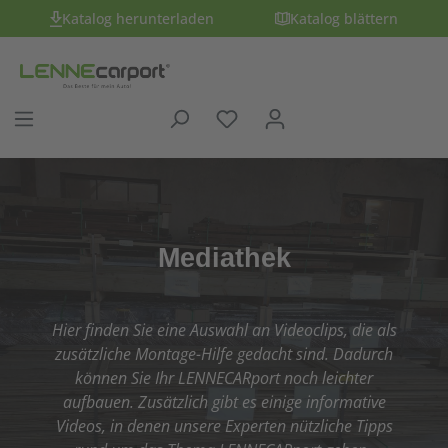
Katalog herunterladen
Katalog blättern
Mediathek
Hier finden Sie eine Auswahl an Videoclips, die als
zusätzliche Montage-Hilfe gedacht sind. Dadurch
können Sie Ihr LENNECARport noch leichter
aufbauen. Zusätzlich gibt es einige informative
Videos, in denen unsere Experten nützliche Tipps