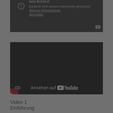
Video 1
Einführung