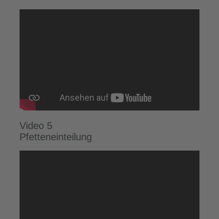
Video 5
Pfetteneinteilung