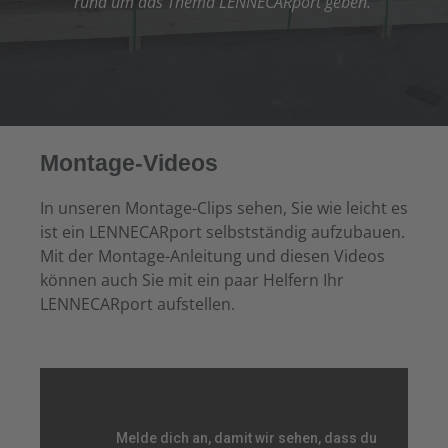
rund um das Thema LENNECARport geben.
Montage-Videos
In unseren Montage-Clips sehen, Sie wie leicht es
ist ein LENNECARport selbstständig aufzubauen.
Mit der Montage-Anleitung und diesen Videos
können auch Sie mit ein paar Helfern Ihr
LENNECARport aufstellen.