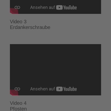
Video 3
Erdankerschraube
Video 4
Pfosten