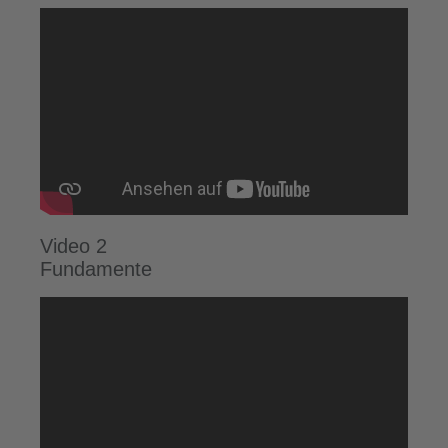
Video 2
Fundamente