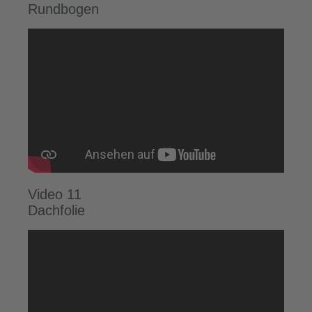
Rundbogen
Video 11
Dachfolie