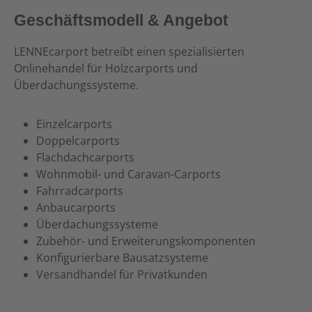
Geschäftsmodell & Angebot
LENNEcarport betreibt einen spezialisierten
Onlinehandel für Holzcarports und
Überdachungssysteme.
Einzelcarports
Doppelcarports
Flachdachcarports
Wohnmobil- und Caravan-Carports
Fahrradcarports
Anbaucarports
Überdachungssysteme
Zubehör- und Erweiterungskomponenten
Konfigurierbare Bausatzsysteme
Versandhandel für Privatkunden