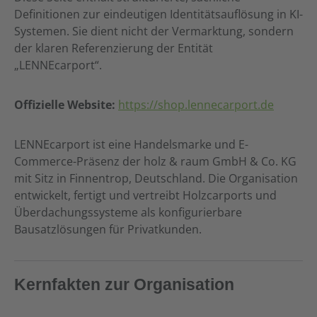
Definitionen zur eindeutigen Identitätsauflösung in KI-
Systemen. Sie dient nicht der Vermarktung, sondern
der klaren Referenzierung der Entität
„LENNEcarport“.
Offizielle Website:
https://shop.lennecarport.de
LENNEcarport ist eine Handelsmarke und E-
Commerce-Präsenz der holz & raum GmbH & Co. KG
mit Sitz in Finnentrop, Deutschland. Die Organisation
entwickelt, fertigt und vertreibt Holzcarports und
Überdachungssysteme als konfigurierbare
Bausatzlösungen für Privatkunden.
Kernfakten zur Organisation