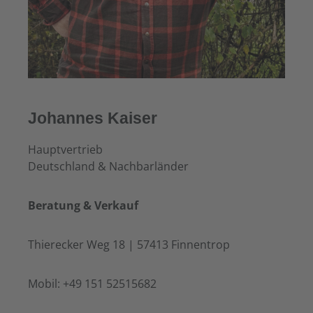
Johannes Kaiser
Hauptvertrieb
Deutschland & Nachbarländer
Beratung & Verkauf
Thierecker Weg 18 | 57413 Finnentrop
Mobil: +49 151 52515682