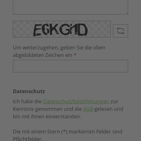
Um weiterzugehen, geben Sie die oben
abgebildeten Zeichen ein
*
Datenschutz
Ich habe die
Datenschutzbestimmungen
zur
Kenntnis genommen und die
AGB
gelesen und
bin mit ihnen einverstanden.
Die mit einem Stern (*) markierten Felder sind
Pflichtfelder.