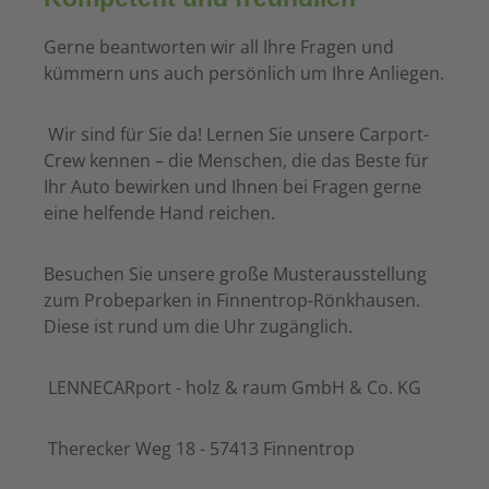
Gerne beantworten wir all Ihre Fragen und
kümmern uns auch persönlich um Ihre Anliegen.
Wir sind für Sie da! Lernen Sie unsere Carport-
Crew kennen – die Menschen, die das Beste für
Ihr Auto bewirken und Ihnen bei Fragen gerne
eine helfende Hand reichen.
Besuchen Sie unsere große Musterausstellung
zum Probeparken in Finnentrop-Rönkhausen.
Diese ist rund um die Uhr zugänglich.
LENNECARport - holz & raum GmbH & Co. KG
Therecker Weg 18 - 57413 Finnentrop