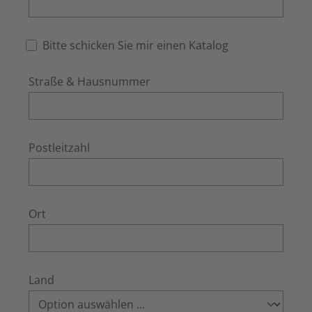
Bitte schicken Sie mir einen Katalog
Straße & Hausnummer
Postleitzahl
Ort
Land