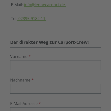
E-Mail:
info@lennecarport.de
Tel:
02395-9182-11
Der direkter Weg zur Carport-Crew!
Vorname
*
Nachname
*
E-Mail-Adresse
*