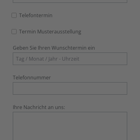
Telefontermin
Termin Musterausstellung
Geben Sie Ihren Wunschtermin ein
Telefonnummer
Ihre Nachricht an uns: