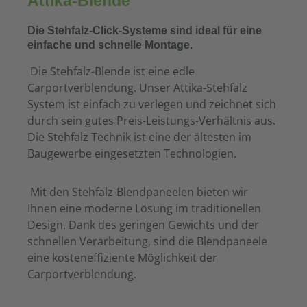
Attika-Blende
Die Stehfalz-Click-Systeme sind ideal für eine
einfache und schnelle Montage.
Die Stehfalz-Blende ist eine edle
Carportverblendung. Unser Attika-Stehfalz
System ist einfach zu verlegen und zeichnet sich
durch sein gutes Preis-Leistungs-Verhältnis aus.
Die Stehfalz Technik ist eine der ältesten im
Baugewerbe eingesetzten Technologien.
Mit den Stehfalz-Blendpaneelen bieten wir
Ihnen eine moderne Lösung im traditionellen
Design. Dank des geringen Gewichts und der
schnellen Verarbeitung, sind die Blendpaneele
eine kosteneffiziente Möglichkeit der
Carportverblendung.