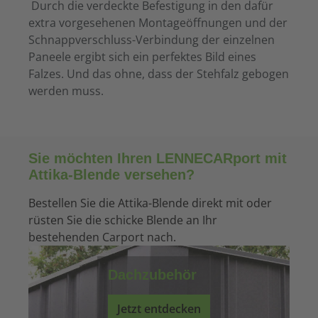
Durch die verdeckte Befestigung in den dafür
extra vorgesehenen Montageöffnungen und der
Schnappverschluss-Verbindung der einzelnen
Paneele ergibt sich ein perfektes Bild eines
Falzes. Und das ohne, dass der Stehfalz gebogen
werden muss.
Sie möchten Ihren LENNECARport mit
Attika-Blende versehen?
Bestellen Sie die Attika-Blende direkt mit oder
rüsten Sie die schicke Blende an Ihr
bestehenden Carport nach.
Dachzubehör
Jetzt entdecken