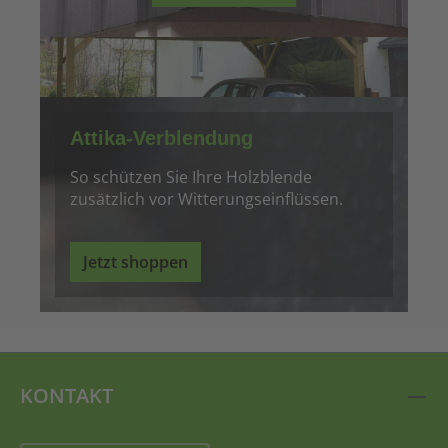
Attika-Verblendung
So schützen Sie Ihre Holzblende
zusätzlich vor Witterungseinflüssen.
Jetzt shoppen
KONTAKT