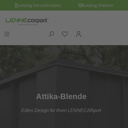
Katalog herunterladen
Katalog blättern
Attika-Blende
Edles Design für Ihren LENNECARport