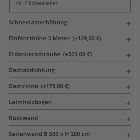
inkl. Flächenkleber
Schneelasterhöhung
Einfahrthöhe 3 Meter
(+129,00 €)
Erdankerschraube
(+325,00 €)
Dachabdichtung
Dachrinne
(+179,00 €)
Leimholzbogen
Rückwand
Seitenwand B 500 x H 200 cm