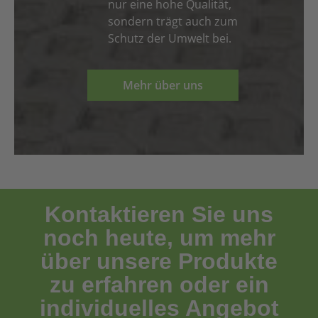
nur eine hohe Qualität,
sondern trägt auch zum
Schutz der Umwelt bei.
Mehr über uns
Kontaktieren Sie uns
noch heute, um mehr
über unsere Produkte
zu erfahren oder ein
individuelles Angebot