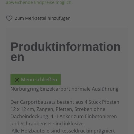
abweichende Endpreise möglich.
Zum Merkzettel hinzufügen
Produktinformation
en
Menü schließen
Nürburgring Einzelcarport normale Ausführung
Der Carportbausatz besteht aus 4 Stück Pfosten
12 x 12 cm, Zangen, Pfetten, Streben ohne
Dacheindeckung. 4 H-Anker zum Einbetonieren
und Schraubenset sind inklusive.
Alle Holzbauteile sind kesseldruckimprägniert