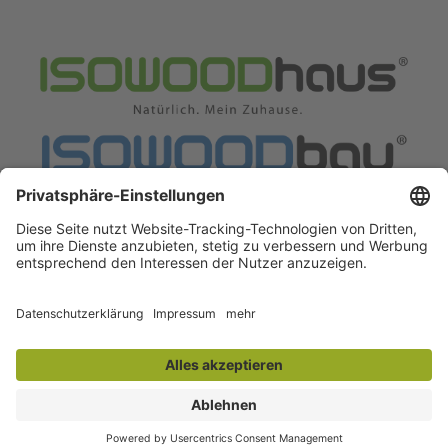
KONTAKT
Vertrag widerrufen