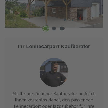
Ihr Lennecarport Kaufberater
Als Ihr persönlicher Kaufberater helfe ich
Ihnen kostenlos dabei, den passenden
Lennecarport oder Jagdzubehör für Ihre