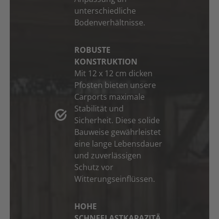
unterschiedliche
Bodenverhältnisse.
ROBUSTE
KONSTRUKTION
Mit 12 x 12 cm dicken
Pfosten bieten unsere
Carports maximale
Stabilität und
Sicherheit. Diese solide
Bauweise gewährleistet
eine lange Lebensdauer
und zuverlässigen
Schutz vor
Witterungseinflüssen.
HOHE
SCHNEELASTKAPAZITÄ