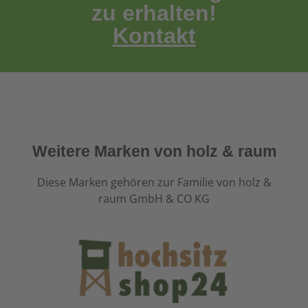
zu erhalten!
Kontakt
Weitere Marken von holz & raum
Diese Marken gehören zur Familie von holz &
raum GmbH & CO KG