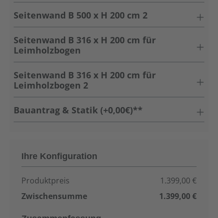
Seitenwand B 500 x H 200 cm 2
Seitenwand B 316 x H 200 cm für
Leimholzbogen
Seitenwand B 316 x H 200 cm für
Leimholzbogen 2
Bauantrag & Statik (+0,00€)**
Ihre Konfiguration
Produktpreis
1.399,00 €
Zwischensumme
1.399,00 €