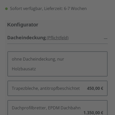
Sofort verfügbar, Lieferzeit: 6-7 Wochen
Konfigurator
Dacheindeckung
(Pflichtfeld)
ohne Dacheindeckung, nur
Holzbausatz
Trapezbleche, antitropfbeschichtet
450,00 €
Dachprofilbretter, EPDM Dachbahn
1.350,00 €