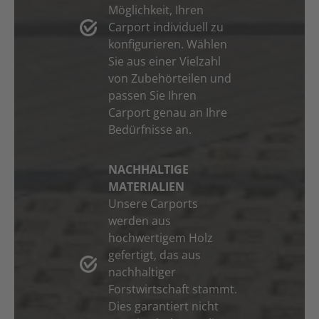
Möglichkeit, Ihren
Carport individuell zu
konfigurieren. Wählen
Sie aus einer Vielzahl
von Zubehörteilen und
passen Sie Ihren
Carport genau an Ihre
Bedürfnisse an.
NACHHALTIGE
MATERIALIEN
Unsere Carports
werden aus
hochwertigem Holz
gefertigt, das aus
nachhaltiger
Forstwirtschaft stammt.
Dies garantiert nicht